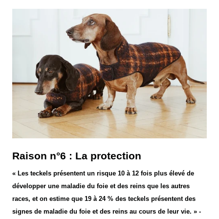
Raison n°6 : La protection
« Les teckels présentent un risque 10 à 12 fois plus élevé de
développer une maladie du foie et des reins que les autres
races, et on estime que 19 à 24 % des teckels présentent des
signes de maladie du foie et des reins au cours de leur vie. » -