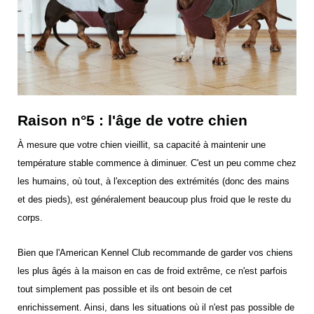
Raison n°5 : l'âge de votre chien
À mesure que votre chien vieillit, sa capacité à maintenir une
température stable commence à diminuer. C'est un peu comme chez
les humains, où tout, à l'exception des extrémités (donc des mains
et des pieds), est généralement beaucoup plus froid que le reste du
corps.
Bien que l'American Kennel Club recommande de garder vos chiens
les plus âgés à la maison en cas de froid extrême, ce n'est parfois
tout simplement pas possible et ils ont besoin de cet
enrichissement. Ainsi, dans les situations où il n'est pas possible de