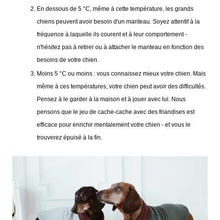
En dessous de 5 °C, même à cette température, les grands
chiens peuvent avoir besoin d'un manteau. Soyez attentif à la
fréquence à laquelle ils courent et à leur comportement -
n'hésitez pas à retirer ou à attacher le manteau en fonction des
besoins de votre chien.
Moins 5 °C ou moins : vous connaissez mieux votre chien. Mais
même à ces températures, votre chien peut avoir des difficultés.
Pensez à le garder à la maison et à jouer avec lui. Nous
pensons que le jeu de cache-cache avec des friandises est
efficace pour enrichir mentalement votre chien - et vous le
trouverez épuisé à la fin.