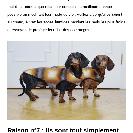
tout à fait normal que nous leur donnions la meilleure chance
possible en modifiant leur mode de vie : veillez à ce qu'elles soient
au chaud, évitez les zones humides pendant les mois les plus froids
et essayez de protéger leur dos des dommages.
Raison n°7 : ils sont tout simplement