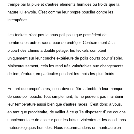
trempé par la pluie et d'autres éléments humides ou froids que la
nature lui envoie. C'est comme leur propre bouclier contre les
intempéries.
Les teckels n'ont pas le sous-poil poilu que possèdent de
nombreuses autres races pour se protéger. Contrairement à la
plupart des chiens à double pelage, les teckels comptent
uniquement sur leur couche extérieure de poils courts pour s'isoler.
Malheureusement, cela les rend très vulnérables aux changements
de température, en particulier pendant les mois les plus froids.
En tant que propriétaires, nous devons être attentifs à leur manque
de sous-poil bouclé. Tout simplement, ils ne peuvent pas maintenir
leur température aussi bien que d'autres races. C'est donc à vous,
en tant que propriétaire, de veiller à ce qu'ils disposent d'une couche
supplémentaire de chaleur pour les brises violentes et les conditions
météorologiques humides. Nous recommandons un manteau bien