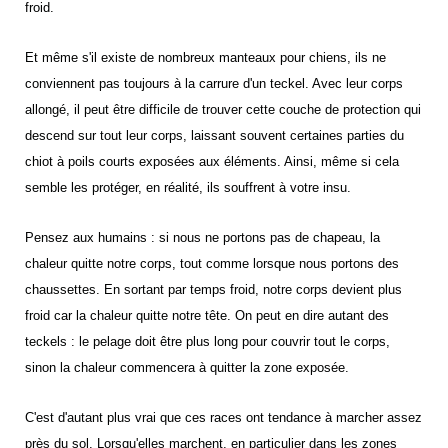
froid.
Et même s'il existe de nombreux manteaux pour chiens, ils ne
conviennent pas toujours à la carrure d'un teckel. Avec leur corps
allongé, il peut être difficile de trouver cette couche de protection qui
descend sur tout leur corps, laissant souvent certaines parties du
chiot à poils courts exposées aux éléments. Ainsi, même si cela
semble les protéger, en réalité, ils souffrent à votre insu.
Pensez aux humains : si nous ne portons pas de chapeau, la
chaleur quitte notre corps, tout comme lorsque nous portons des
chaussettes. En sortant par temps froid, notre corps devient plus
froid car la chaleur quitte notre tête. On peut en dire autant des
teckels : le pelage doit être plus long pour couvrir tout le corps,
sinon la chaleur commencera à quitter la zone exposée.
C'est d'autant plus vrai que ces races ont tendance à marcher assez
près du sol. Lorsqu'elles marchent, en particulier dans les zones