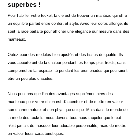
superbes !
Pour habiller votre teckel, la clé est de trouver un manteau qui offre
un équilibre parfait entre confort et style. Avec leur corps allongé, ils
sont la race parfaite pour afficher une élégance sur mesure dans des
manteaux.
Optez pour des modèles bien ajustés et des tissus de qualité. Ils
vous apporteront de la chaleur pendant les temps plus froids, sans
compromettre la respirabilité pendant les promenades qui pourraient
être un peu plus chaudes.
Nous pensons que l'un des avantages supplémentaires des
manteaux pour votre chien est d'accentuer et de mettre en valeur
son charme naturel et son physique unique. Mais dans le monde de
la mode des teckels, nous devons tous nous rappeler que le but
n'est jamais de masquer leur adorable personnalité, mais de mettre
en valeur leurs caractéristiques.