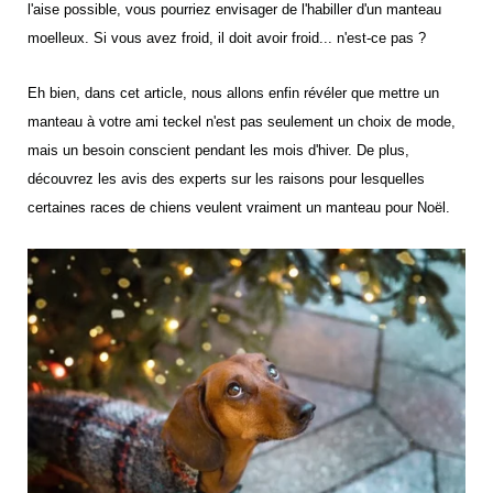
l'aise possible, vous pourriez envisager de l'habiller d'un manteau
moelleux. Si vous avez froid, il doit avoir froid... n'est-ce pas ?
Eh bien, dans cet article, nous allons enfin révéler que mettre un
manteau à votre ami teckel n'est pas seulement un choix de mode,
mais un besoin conscient pendant les mois d'hiver. De plus,
découvrez les avis des experts sur les raisons pour lesquelles
certaines races de chiens veulent vraiment un manteau pour Noël.