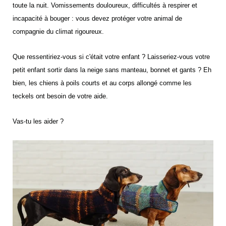
toute la nuit. Vomissements douloureux, difficultés à respirer et
incapacité à bouger : vous devez protéger votre animal de
compagnie du climat rigoureux.
Que ressentiriez-vous si c'était votre enfant ? Laisseriez-vous votre
petit enfant sortir dans la neige sans manteau, bonnet et gants ? Eh
bien, les chiens à poils courts et au corps allongé comme les
teckels ont besoin de votre aide.
Vas-tu les aider ?