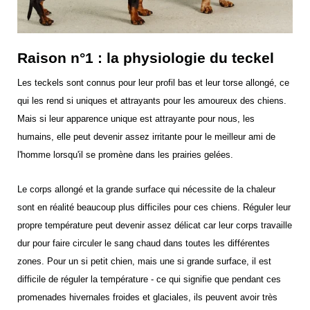
Raison n°1 : la physiologie du teckel
Les teckels sont connus pour leur profil bas et leur torse allongé, ce
qui les rend si uniques et attrayants pour les amoureux des chiens.
Mais si leur apparence unique est attrayante pour nous, les
humains, elle peut devenir assez irritante pour le meilleur ami de
l'homme lorsqu'il se promène dans les prairies gelées.
Le corps allongé et la grande surface qui nécessite de la chaleur
sont en réalité beaucoup plus difficiles pour ces chiens. Réguler leur
propre température peut devenir assez délicat car leur corps travaille
dur pour faire circuler le sang chaud dans toutes les différentes
zones. Pour un si petit chien, mais une si grande surface, il est
difficile de réguler la température - ce qui signifie que pendant ces
promenades hivernales froides et glaciales, ils peuvent avoir très