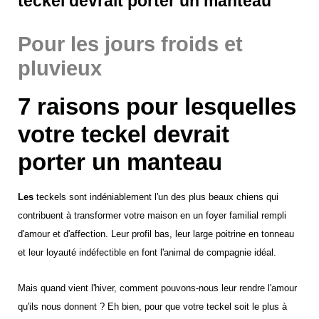
teckel devrait porter un manteau
Pour les jours froids et
pluvieux
7 raisons pour lesquelles
votre teckel devrait
porter un manteau
Les
teckels sont indéniablement l'un des plus beaux chiens qui
contribuent à transformer votre maison en un foyer familial rempli
d'amour et d'affection. Leur profil bas, leur large poitrine en tonneau
et leur loyauté indéfectible en font l'animal de compagnie idéal.
Mais quand vient l'hiver, comment pouvons-nous leur rendre l'amour
qu'ils nous donnent ? Eh bien, pour que votre teckel soit le plus à