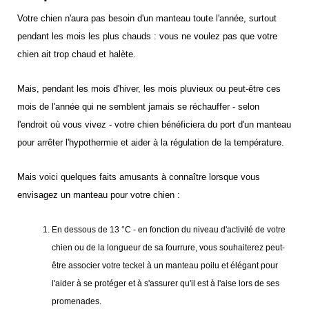
Votre chien n'aura pas besoin d'un manteau toute l'année, surtout
pendant les mois les plus chauds : vous ne voulez pas que votre
chien ait trop chaud et halète.
Mais, pendant les mois d'hiver, les mois pluvieux ou peut-être ces
mois de l'année qui ne semblent jamais se réchauffer - selon
l'endroit où vous vivez - votre chien bénéficiera du port d'un manteau
pour arrêter l'hypothermie et aider à la régulation de la température.
Mais voici quelques faits amusants à connaître lorsque vous
envisagez un manteau pour votre chien :
En dessous de 13 °C - en fonction du niveau d'activité de votre
chien ou de la longueur de sa fourrure, vous souhaiterez peut-
être associer votre teckel à un manteau poilu et élégant pour
l'aider à se protéger et à s'assurer qu'il est à l'aise lors de ses
promenades.