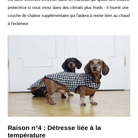
protectrice si vous vivez dans des climats plus froids - il fournit une
couche de chaleur supplémentaire qui l'aidera à rester bien au chaud
à l'extérieur.
Raison n°4 : Détresse liée à la
température