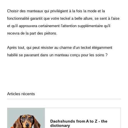
Choisir des manteaux qui privilégient à la fois la mode et la
fonctionnalité garantit que votre teckel a belle allure, se sent à l'aise
et qu'il approuvera certainement l'attention supplémentaire qu'il
recevra de la part des piétons.
Après tout, qui peut résister au charme d’un teckel élégamment
habillé se pavanant dans un manteau conçu pour les soins ?
Articles récents
Dachshunds from A to Z - the
dictionary