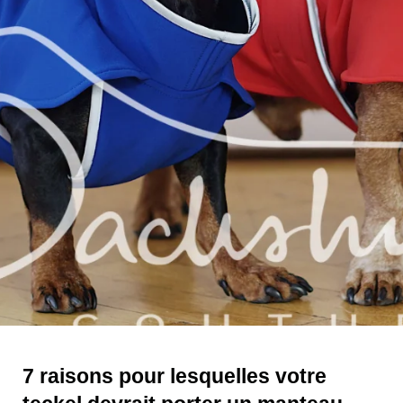
7 raisons pour lesquelles votre