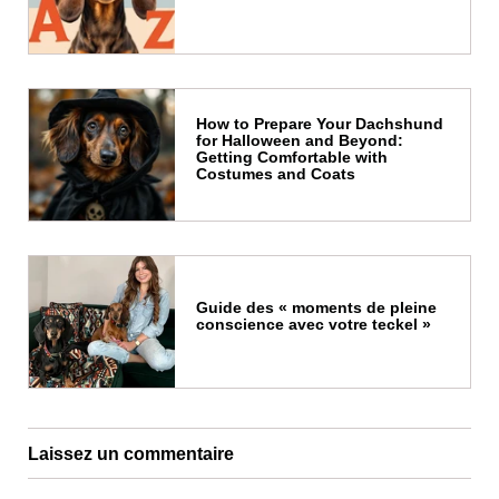
How to Prepare Your Dachshund
for Halloween and Beyond:
Getting Comfortable with
Costumes and Coats
Guide des « moments de pleine
conscience avec votre teckel »
Laissez un commentaire