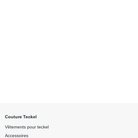
Couture Teckel
Vêtements pour teckel
Accessoires