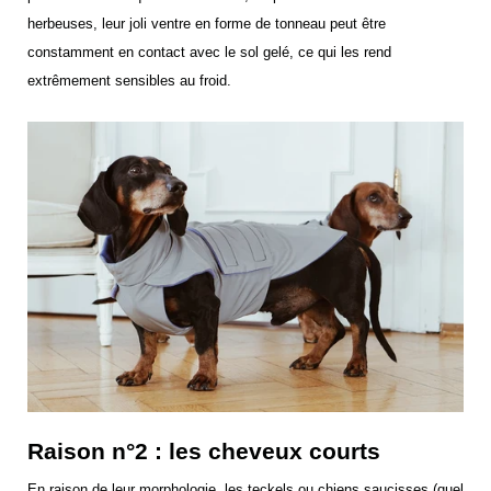
herbeuses, leur joli ventre en forme de tonneau peut être
constamment en contact avec le sol gelé, ce qui les rend
extrêmement sensibles au froid.
Raison n°2 : les cheveux courts
En raison de leur morphologie, les teckels ou chiens saucisses (quel