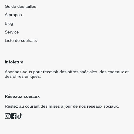
Guide des tailles
À propos
Blog
Service
Liste de souhaits
Infolettre
Abonnez-vous pour recevoir des offres spéciales, des cadeaux et
des offres uniques.
Réseaux sociaux
Restez au courant des mises à jour de nos réseaux sociaux.
Instagram
Facebook
TikTok