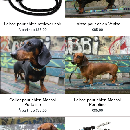
Laisse pour chien retriever noir
Laisse pour chien Venise
À partir de
€65.00
€85.00
Collier pour chien Massai
Laisse pour chien Massai
Portofino
Portofino
À partir de
€55.00
€85.00