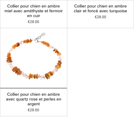
Collier pour chien en ambre
Collier pour chien en ambre
miel avec améthyste et fermoir
clair et foncé avec turquoise
en cuir
€28.00
€28.00
Collier pour chien en ambre
avec quartz rose et perles en
argent
€28.00