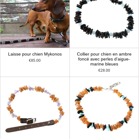
Laisse pour chien Mykonos
Collier pour chien en ambre
foncé avec perles d'aigue-
€85.00
marine bleues
€28.00