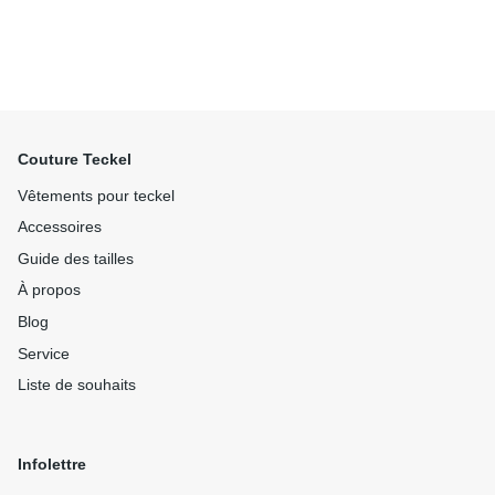
Couture Teckel
Vêtements pour teckel
Accessoires
Guide des tailles
À propos
Blog
Service
Liste de souhaits
Infolettre