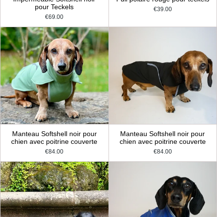
pour Teckels
€39.00
€69.00
Manteau Softshell noir pour
Manteau Softshell noir pour
chien avec poitrine couverte
chien avec poitrine couverte
€84.00
€84.00