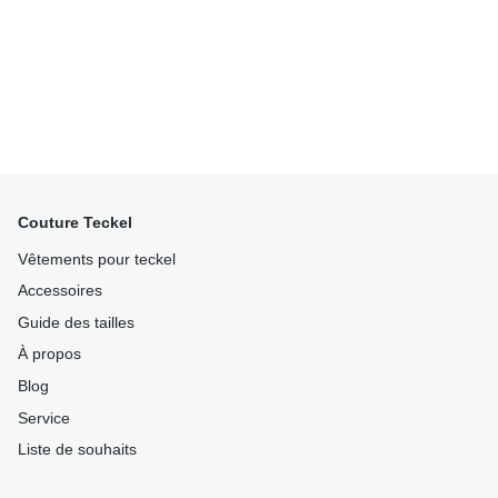
Couture Teckel
Vêtements pour teckel
Accessoires
Guide des tailles
À propos
Blog
Service
Liste de souhaits