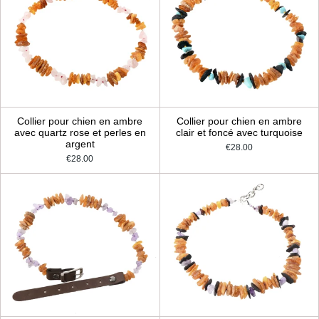
Collier pour chien en ambre
Collier pour chien en ambre
avec quartz rose et perles en
clair et foncé avec turquoise
argent
€28.00
€28.00