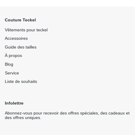
Couture Teckel
Vêtements pour teckel
Accessoires
Guide des tailles
À propos
Blog
Service
Liste de souhaits
Infolettre
Abonnez-vous pour recevoir des offres spéciales, des cadeaux et
des offres uniques.