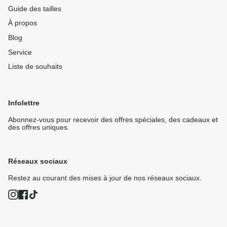
Guide des tailles
À propos
Blog
Service
Liste de souhaits
Infolettre
Abonnez-vous pour recevoir des offres spéciales, des cadeaux et
des offres uniques.
Réseaux sociaux
Restez au courant des mises à jour de nos réseaux sociaux.
Instagram
Facebook
TikTok