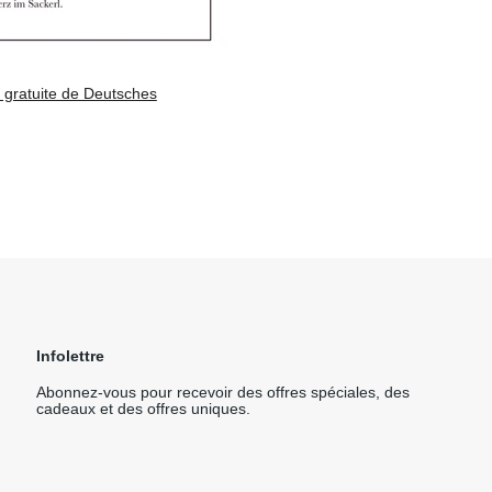
e gratuite de Deutsches
Infolettre
Abonnez-vous pour recevoir des offres spéciales, des
cadeaux et des offres uniques.