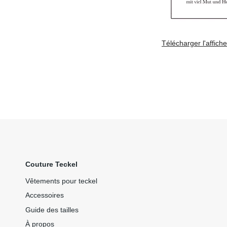
Télécharger l'affich
Couture Teckel
Vêtements pour teckel
Accessoires
Guide des tailles
À propos