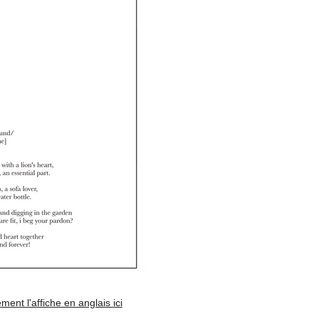
ent l'affiche en anglais ici