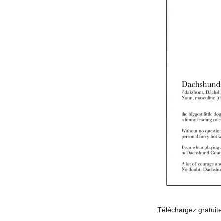
Téléchargez gratuitem