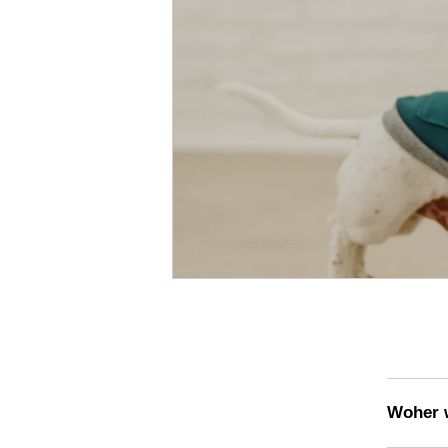
Woher w