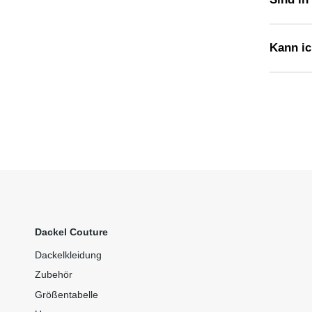
Kann ic
Dackel Couture
Dackelkleidung
Zubehör
Größentabelle