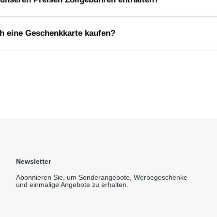
h eine Geschenkkarte kaufen?
Newsletter
Abonnieren Sie, um Sonderangebote, Werbegeschenke
und einmalige Angebote zu erhalten.